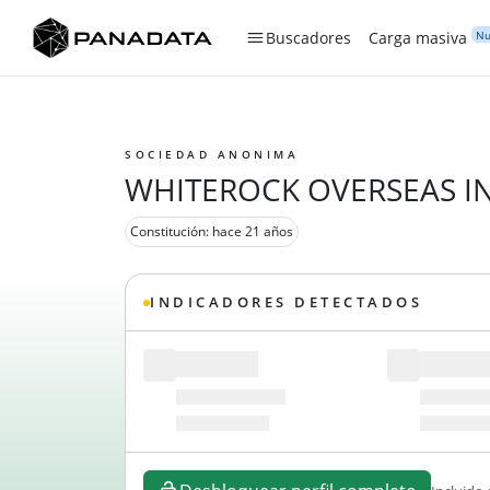
Nu
Buscadores
Carga masiva
SOCIEDAD ANONIMA
WHITEROCK OVERSEAS IN
Constitución: hace 21 años
INDICADORES DETECTADOS