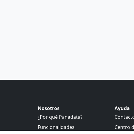
Nosotros
Ayuda
¿Por qué Panadata?
Contact
Funcionalidades
Centro 