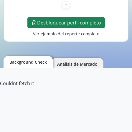
Desbloquear perfil completo
Ver ejemplo del reporte completo
Background Check
Análisis de Mercado
Couldnt fetch it