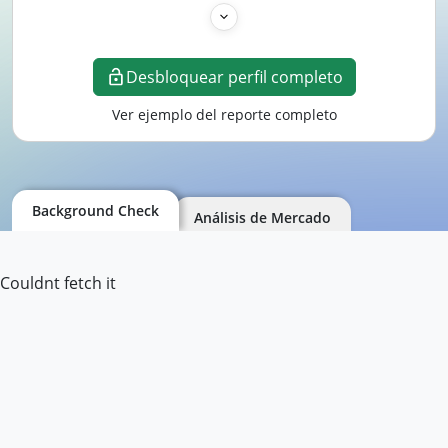
Desbloquear perfil completo
Ver ejemplo del reporte completo
Background Check
Análisis de Mercado
Couldnt fetch it