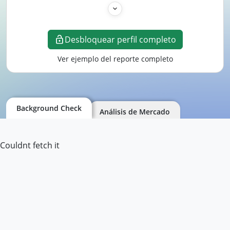
Desbloquear perfil completo
Ver ejemplo del reporte completo
Background Check
Análisis de Mercado
Couldnt fetch it