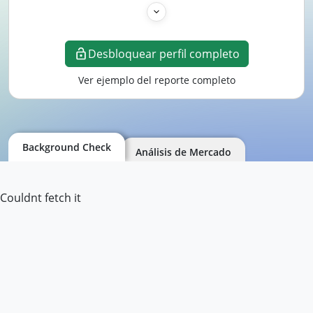
Desbloquear perfil completo
Ver ejemplo del reporte completo
Background Check
Análisis de Mercado
Couldnt fetch it