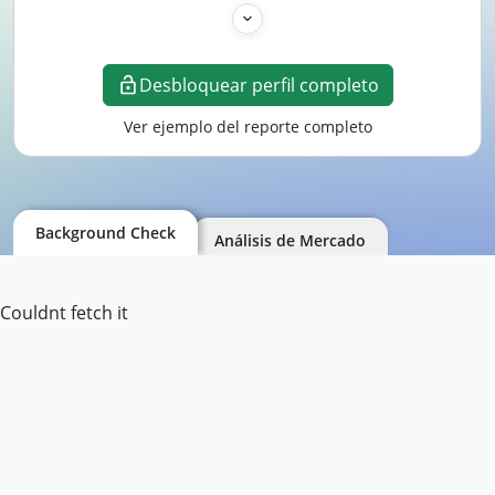
Desbloquear perfil completo
Ver ejemplo del reporte completo
Background Check
Análisis de Mercado
Couldnt fetch it