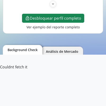
Desbloquear perfil completo
Ver ejemplo del reporte completo
Background Check
Análisis de Mercado
Couldnt fetch it