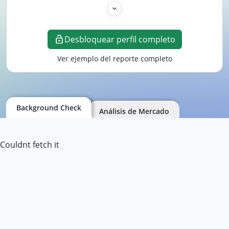
Desbloquear perfil completo
Ver ejemplo del reporte completo
Background Check
Análisis de Mercado
Couldnt fetch it