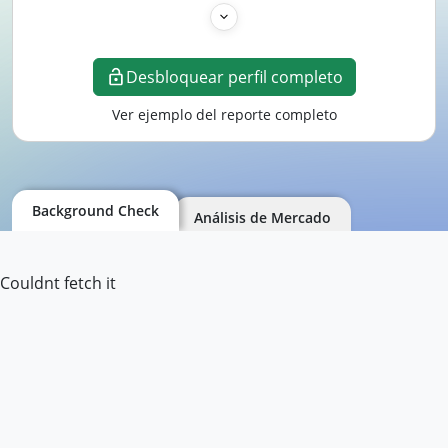
Desbloquear perfil completo
Ver ejemplo del reporte completo
Background Check
Análisis de Mercado
Couldnt fetch it