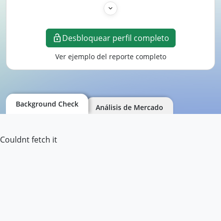
Desbloquear perfil completo
Ver ejemplo del reporte completo
Background Check
Análisis de Mercado
Couldnt fetch it