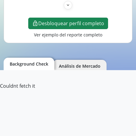
Desbloquear perfil completo
Ver ejemplo del reporte completo
Background Check
Análisis de Mercado
Couldnt fetch it