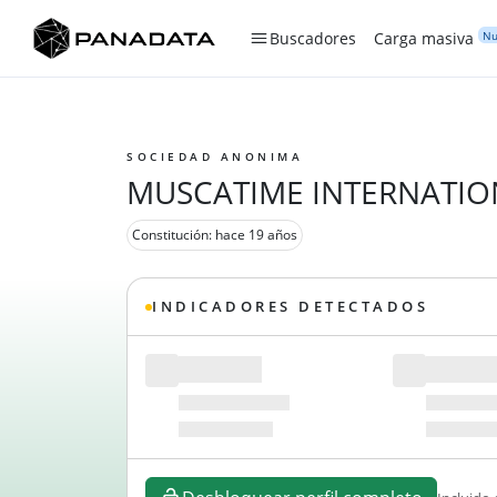
Nu
Buscadores
Carga masiva
SOCIEDAD ANONIMA
MUSCATIME INTERNATION
Constitución: hace 19 años
INDICADORES DETECTADOS