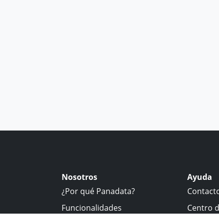
Nosotros
Ayuda
¿Por qué Panadata?
Contact
Funcionalidades
Centro 