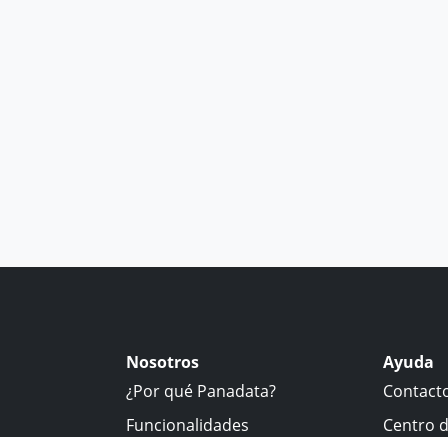
Nosotros
Ayuda
¿Por qué Panadata?
Contact
Funcionalidades
Centro 