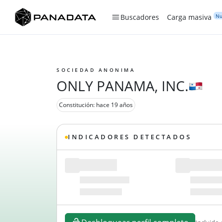
Nu
Buscadores
Carga masiva
SOCIEDAD ANONIMA
ONLY PANAMA, INC.
Constitución: hace 19 años
INDICADORES DETECTADOS