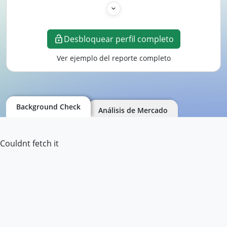
Desbloquear perfil completo
Ver ejemplo del reporte completo
Background Check
Análisis de Mercado
Couldnt fetch it