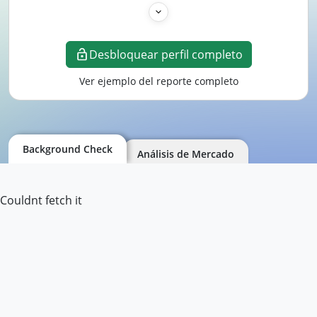
Desbloquear perfil completo
Ver ejemplo del reporte completo
Background Check
Análisis de Mercado
Couldnt fetch it