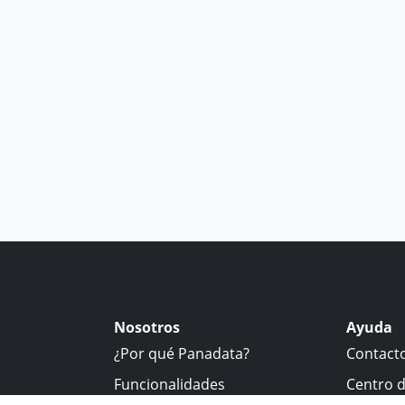
Nosotros
Ayuda
¿Por qué Panadata?
Contact
Funcionalidades
Centro 