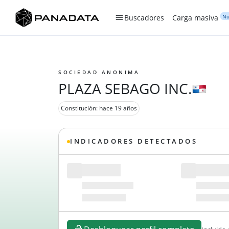
Nu
Buscadores
Carga masiva
SOCIEDAD ANONIMA
PLAZA SEBAGO INC.
Constitución: hace 19 años
INDICADORES DETECTADOS