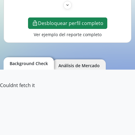
Desbloquear perfil completo
Ver ejemplo del reporte completo
Background Check
Análisis de Mercado
Couldnt fetch it