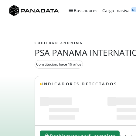
Nu
Buscadores
Carga masiva
SOCIEDAD ANONIMA
PSA PANAMA INTERNATIO
Constitución: hace 19 años
INDICADORES DETECTADOS