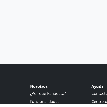
Nosotros
Ayuda
¿Por qué Panadata?
Contact
Funcionalidades
Centro 