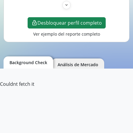
Desbloquear perfil completo
Ver ejemplo del reporte completo
Background Check
Análisis de Mercado
Couldnt fetch it