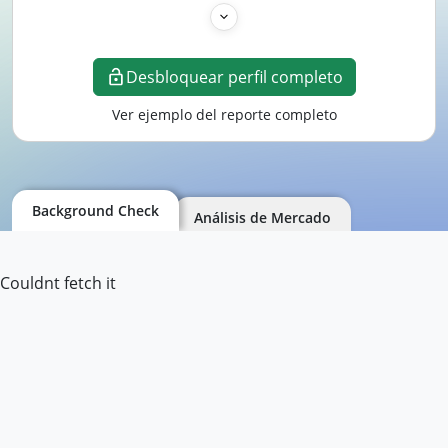
Desbloquear perfil completo
Ver ejemplo del reporte completo
Background Check
Análisis de Mercado
Couldnt fetch it