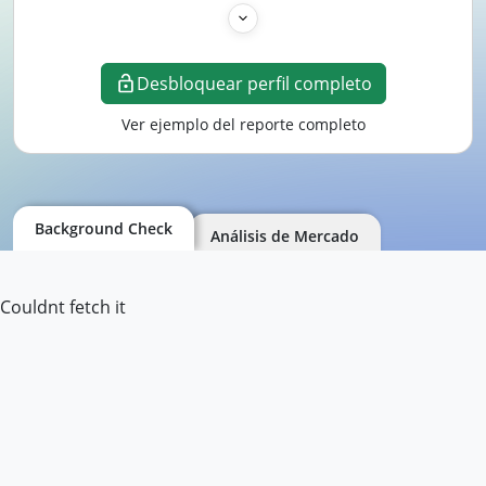
Desbloquear perfil completo
Ver ejemplo del reporte completo
Background Check
Análisis de Mercado
Couldnt fetch it