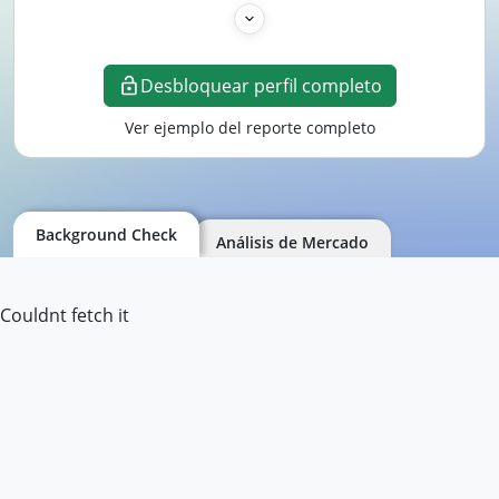
Desbloquear perfil completo
Ver ejemplo del reporte completo
Background Check
Análisis de Mercado
Couldnt fetch it