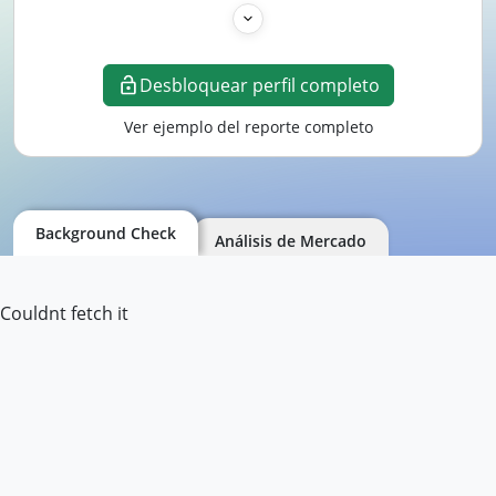
Desbloquear perfil completo
Ver ejemplo del reporte completo
Background Check
Análisis de Mercado
Couldnt fetch it