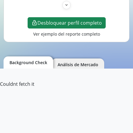
Desbloquear perfil completo
Ver ejemplo del reporte completo
Background Check
Análisis de Mercado
Couldnt fetch it