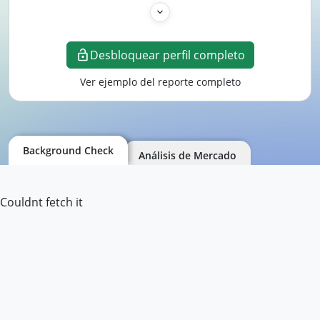
Desbloquear perfil completo
Ver ejemplo del reporte completo
Background Check
Análisis de Mercado
Couldnt fetch it