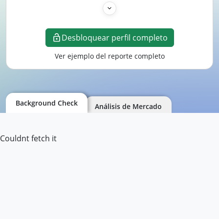
Desbloquear perfil completo
Ver ejemplo del reporte completo
Background Check
Análisis de Mercado
Couldnt fetch it