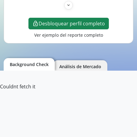
Desbloquear perfil completo
Ver ejemplo del reporte completo
Background Check
Análisis de Mercado
Couldnt fetch it