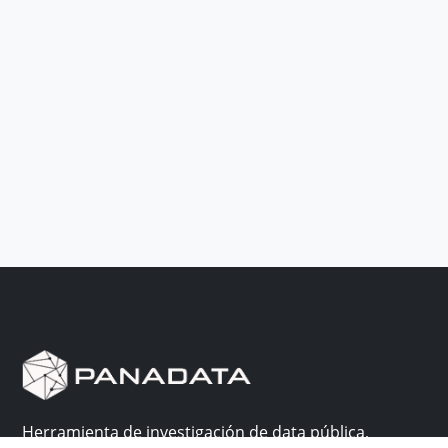
Herramienta de investigación de data pública,