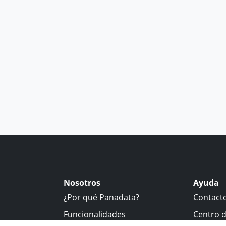
Nosotros
Ayuda
¿Por qué Panadata?
Contact
Funcionalidades
Centro 