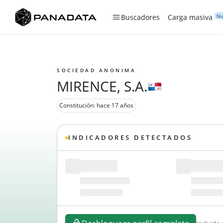
Nu
Buscadores
Carga masiva
SOCIEDAD ANONIMA
MIRENCE, S.A.
Constitución: hace 17 años
INDICADORES DETECTADOS