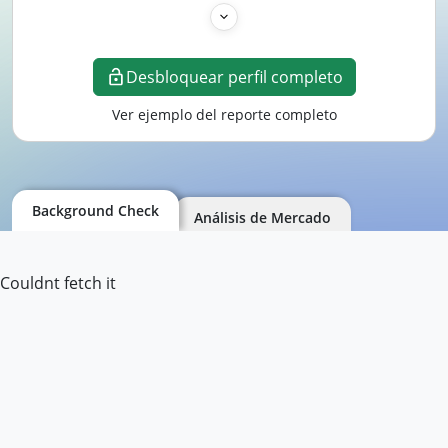
Desbloquear perfil completo
Ver ejemplo del reporte completo
Background Check
Análisis de Mercado
Couldnt fetch it