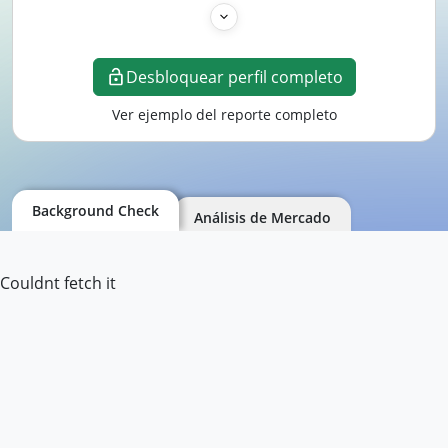
Desbloquear perfil completo
Ver ejemplo del reporte completo
Background Check
Análisis de Mercado
Couldnt fetch it