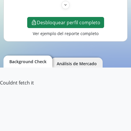
Desbloquear perfil completo
Ver ejemplo del reporte completo
Background Check
Análisis de Mercado
Couldnt fetch it