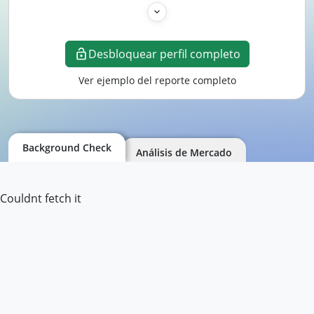
Desbloquear perfil completo
Ver ejemplo del reporte completo
Background Check
Análisis de Mercado
Couldnt fetch it