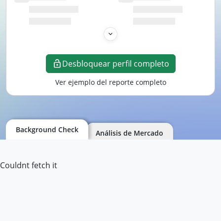
Desbloquear perfil completo
Ver ejemplo del reporte completo
Background Check
Análisis de Mercado
Couldnt fetch it