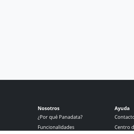
Nosotros
Ayuda
¿Por qué Panadata?
Contact
Funcionalidades
Centro 