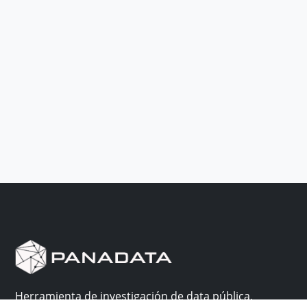
Herramienta de investigación de data pública,