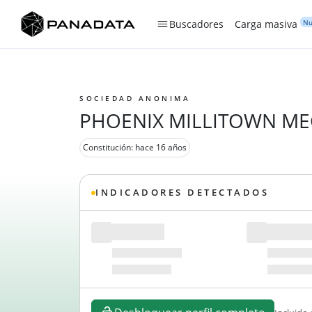
Nu
Buscadores
Carga masiva
SOCIEDAD ANONIMA
PHOENIX MILLITOWN MEC
Constitución: hace 16 años
INDICADORES DETECTADOS