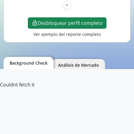
Desbloquear perfil completo
Ver ejemplo del reporte completo
Background Check
Análisis de Mercado
Couldnt fetch it