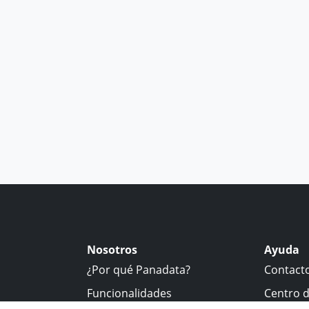
Nosotros
Ayuda
¿Por qué Panadata?
Contact
Funcionalidades
Centro 