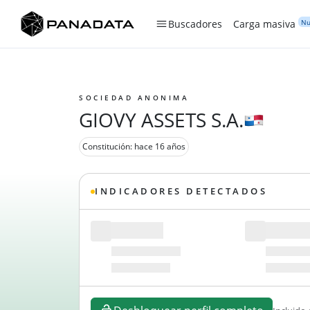
Nu
Buscadores
Carga masiva
SOCIEDAD ANONIMA
GIOVY ASSETS S.A.
Constitución: hace 16 años
INDICADORES DETECTADOS