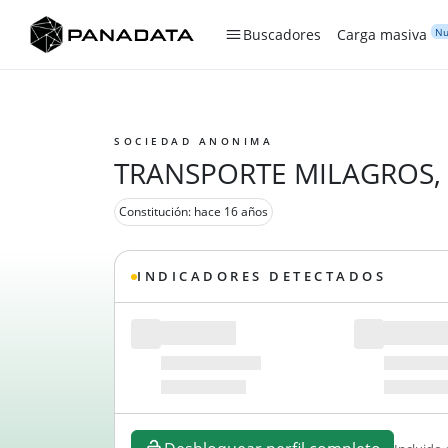
Nu
Buscadores
Carga masiva
SOCIEDAD ANONIMA
TRANSPORTE MILAGROS, 
Constitución: hace 16 años
INDICADORES DETECTADOS