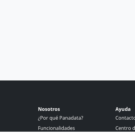
Nosotros
Ayuda
¿Por qué Panadata?
Contact
Funcionalidades
Centro 