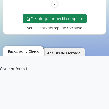
Desbloquear perfil completo
Ver ejemplo del reporte completo
Background Check
Análisis de Mercado
Couldnt fetch it