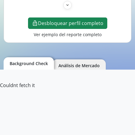
Desbloquear perfil completo
Ver ejemplo del reporte completo
Background Check
Análisis de Mercado
Couldnt fetch it