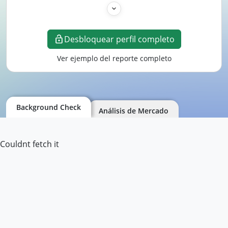
Desbloquear perfil completo
Ver ejemplo del reporte completo
Background Check
Análisis de Mercado
Couldnt fetch it