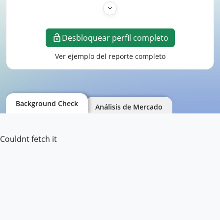
Desbloquear perfil completo
Ver ejemplo del reporte completo
Background Check
Análisis de Mercado
Couldnt fetch it