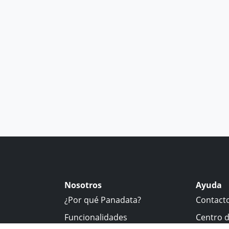
Nosotros
Ayuda
¿Por qué Panadata?
Contact
Funcionalidades
Centro 