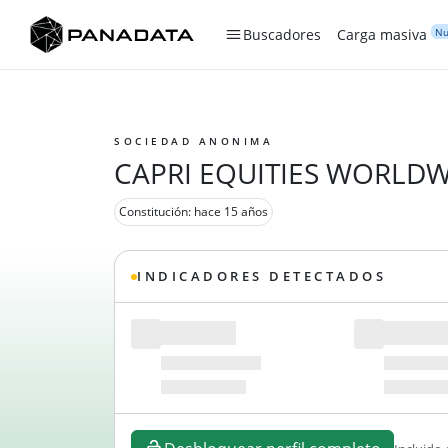
Nu
Buscadores
Carga masiva
SOCIEDAD ANONIMA
CAPRI EQUITIES WORLDWI
Constitución: hace 15 años
INDICADORES DETECTADOS