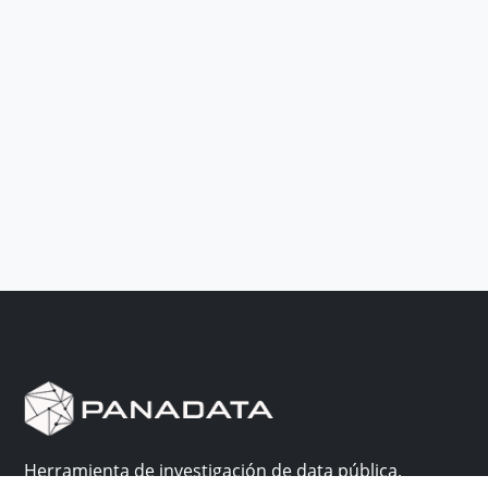
Herramienta de investigación de data pública,