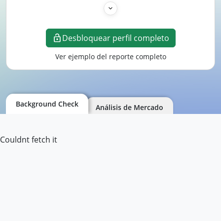
Desbloquear perfil completo
Ver ejemplo del reporte completo
Background Check
Análisis de Mercado
Couldnt fetch it