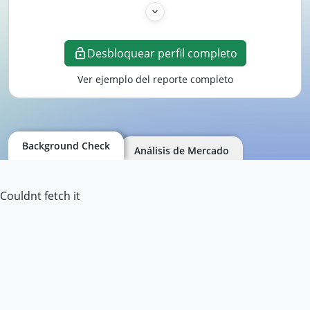
Desbloquear perfil completo
Ver ejemplo del reporte completo
Background Check
Análisis de Mercado
Couldnt fetch it