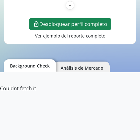
Desbloquear perfil completo
Ver ejemplo del reporte completo
Background Check
Análisis de Mercado
Couldnt fetch it