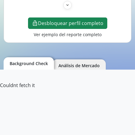
Desbloquear perfil completo
Ver ejemplo del reporte completo
Background Check
Análisis de Mercado
Couldnt fetch it