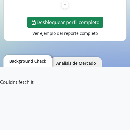
Desbloquear perfil completo
Ver ejemplo del reporte completo
Background Check
Análisis de Mercado
Couldnt fetch it