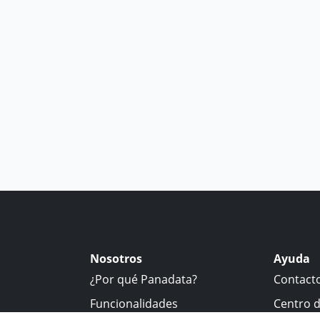
Nosotros
Ayuda
¿Por qué Panadata?
Contact
Funcionalidades
Centro 