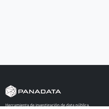
Herramienta de investigación de data pública,