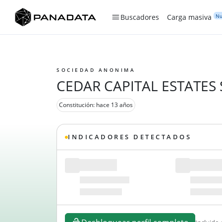
Nu
Buscadores
Carga masiva
SOCIEDAD ANONIMA
CEDAR CAPITAL ESTATES S
Constitución: hace 13 años
INDICADORES DETECTADOS