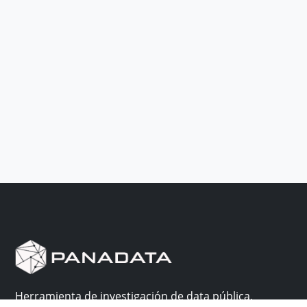
Herramienta de investigación de data pública,