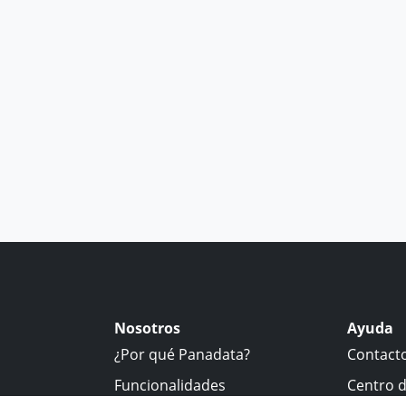
Nosotros
Ayuda
¿Por qué Panadata?
Contact
Funcionalidades
Centro 