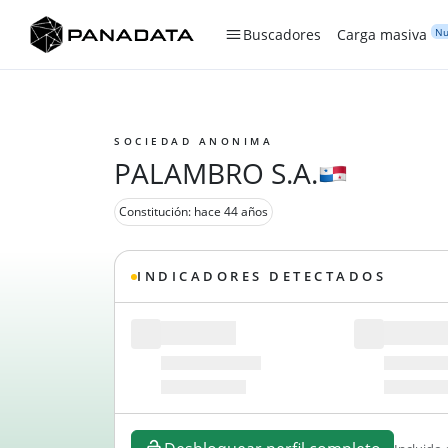
Nu
Buscadores
Carga masiva
SOCIEDAD ANONIMA
PALAMBRO S.A.
Constitución: hace 44 años
INDICADORES DETECTADOS