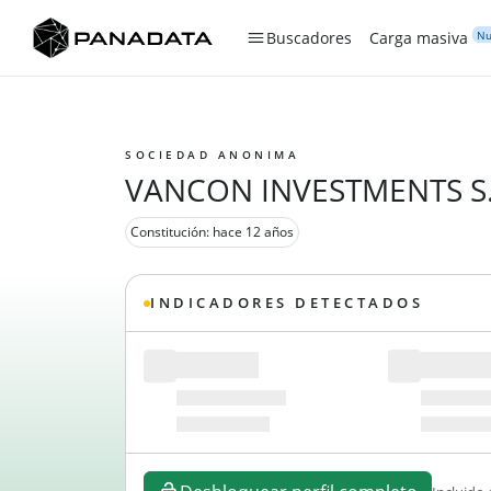
Nu
Buscadores
Carga masiva
SOCIEDAD ANONIMA
VANCON INVESTMENTS S.
Constitución: hace 12 años
INDICADORES DETECTADOS