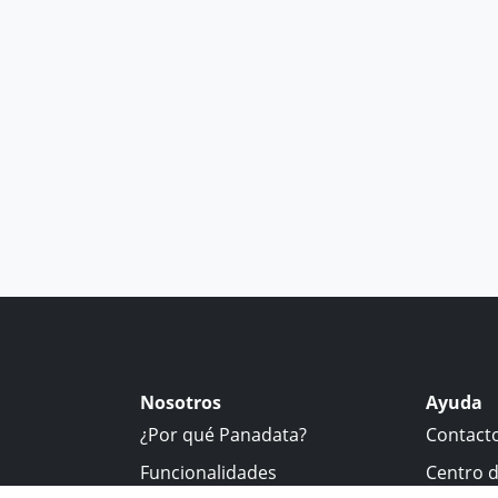
Nosotros
Ayuda
¿Por qué Panadata?
Contact
Funcionalidades
Centro 