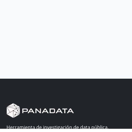
Herramienta de investigación de data pública,